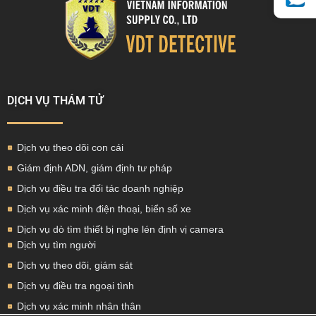
DỊCH VỤ THÁM TỬ
Dịch vụ theo dõi con cái
Giám định ADN, giám định tư pháp
Dịch vụ điều tra đối tác doanh nghiệp
Dịch vụ xác minh điện thoại, biển số xe
Dịch vụ dò tìm thiết bị nghe lén định vị camera
Dịch vụ tìm người
Dịch vụ theo dõi, giám sát
Dịch vụ điều tra ngoại tình
Dịch vụ xác minh nhân thân