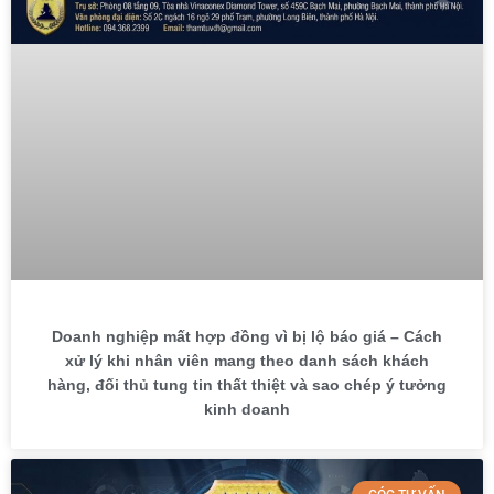
Doanh nghiệp mất hợp đồng vì bị lộ báo giá – Cách
xử lý khi nhân viên mang theo danh sách khách
hàng, đối thủ tung tin thất thiệt và sao chép ý tưởng
kinh doanh