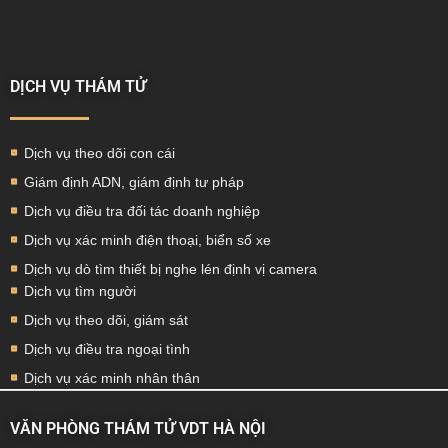
DỊCH VỤ THÁM TỬ
Dịch vụ theo dõi con cái
Giám định ADN, giám định tư pháp
Dịch vụ điều tra đối tác doanh nghiệp
Dịch vụ xác minh điện thoại, biển số xe
Dịch vụ dò tìm thiết bị nghe lén định vị camera
Dịch vụ tìm người
Dịch vụ theo dõi, giám sát
Dịch vụ điều tra ngoại tình
Dịch vụ xác minh nhân thân
VĂN PHÒNG THÁM TỬ VDT HÀ NỘI