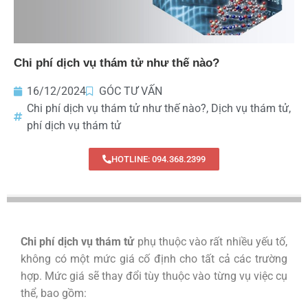
Chi phí dịch vụ thám tử như thế nào?
16/12/2024
GÓC TƯ VẤN
Chi phí dịch vụ thám tử như thế nào?
,
Dịch vụ thám tử
,
phí dịch vụ thám tử
HOTLINE: 094.368.2399
Chi phí dịch vụ thám tử
phụ thuộc vào rất nhiều yếu tố,
không có một mức giá cố định cho tất cả các trường
hợp. Mức giá sẽ thay đổi tùy thuộc vào từng vụ việc cụ
thể, bao gồm: