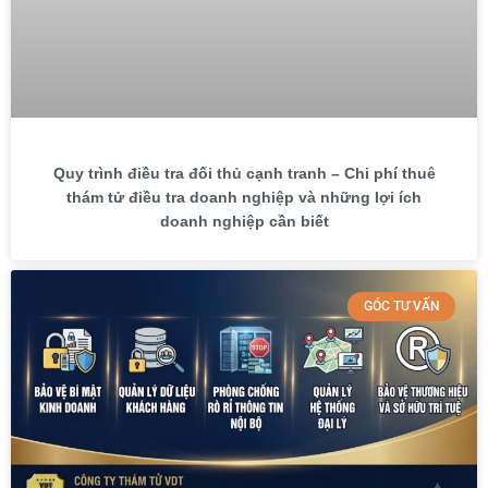
Quy trình điều tra đối thủ cạnh tranh – Chi phí thuê
thám tử điều tra doanh nghiệp và những lợi ích
doanh nghiệp cần biết
GÓC TƯ VẤN