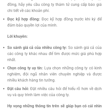
đồng, hãy yêu cầu công ty thám tử cung cấp báo giá
chi tiết về các khoản phí.
Đọc kỹ hợp đồng:
Đọc kỹ hợp đồng trước khi ký để
đảm bảo quyền lợi của mình.
Lời khuyên:
So sánh giá cả của nhiều công ty:
So sánh giá cả của
các công ty khác nhau để tìm được mức giá phù hợp
nhất.
Chọn công ty uy tín:
Lựa chọn những công ty có kinh
nghiệm, đội ngũ nhân viên chuyên nghiệp và được
nhiều khách hàng tin tưởng.
Đặt câu hỏi:
Đặt nhiều câu hỏi để hiểu rõ hơn về dịch
vụ và quy trình làm việc của công ty.
Hy vọng những thông tin trên sẽ giúp bạn có cái nhìn