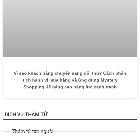
Vì sao khách hàng chuyển sang đối thủ? Cách phân
tích hành vi mua hàng và ứng dụng Mystery
Shopping để nâng cao năng lực cạnh tranh
DỊCH VỤ THÁM TỬ
Thám tử tìm người