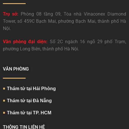
Trụ sở:
Phòng 08 tầng 09, Tòa nhà Vinaconex Diamond
Tower, số 459C Bạch Mai, phường Bạch Mai, thành phố Hà
Nội.
Văn phòng đại diện:
Số 2C ngách 16 ngõ 29 phố Trạm,
phường Long Biên, thành phố Hà Nội.
VĂN PHÒNG
Thám tử tại Hải Phòng
Thám tử tại Đà Nẵng
Thám tử tại TP. HCM
THÔNG TIN LIÊN HỆ