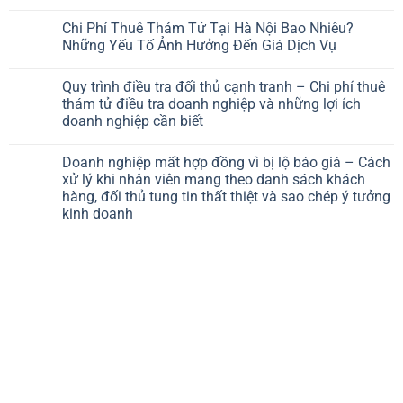
Chi Phí Thuê Thám Tử Tại Hà Nội Bao Nhiêu?
Những Yếu Tố Ảnh Hưởng Đến Giá Dịch Vụ
Quy trình điều tra đối thủ cạnh tranh – Chi phí thuê
thám tử điều tra doanh nghiệp và những lợi ích
doanh nghiệp cần biết
Doanh nghiệp mất hợp đồng vì bị lộ báo giá – Cách
xử lý khi nhân viên mang theo danh sách khách
hàng, đối thủ tung tin thất thiệt và sao chép ý tưởng
kinh doanh