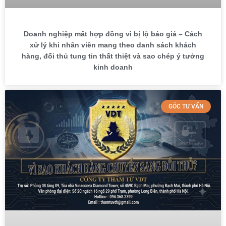
Doanh nghiệp mất hợp đồng vì bị lộ báo giá – Cách
xử lý khi nhân viên mang theo danh sách khách
hàng, đối thủ tung tin thất thiệt và sao chép ý tưởng
kinh doanh
GÓC TƯ VẤN