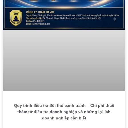
Quy trình điều tra đối thủ cạnh tranh – Chi phí thuê
thám tử điều tra doanh nghiệp và những lợi ích
doanh nghiệp cần biết