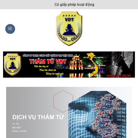
Có giấy phép hoạt động