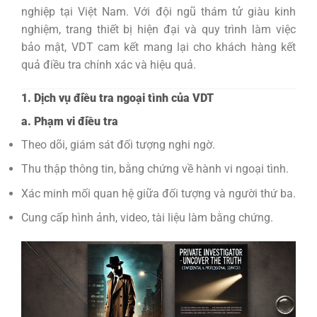
nghiệp tại Việt Nam. Với đội ngũ thám tử giàu kinh
nghiệm, trang thiết bị hiện đại và quy trình làm việc
bảo mật, VDT cam kết mang lại cho khách hàng kết
quả điều tra chính xác và hiệu quả.
1. Dịch vụ điều tra ngoại tình của VDT
a. Phạm vi điều tra
Theo dõi, giám sát đối tượng nghi ngờ.
Thu thập thông tin, bằng chứng về hành vi ngoại tình.
Xác minh mối quan hệ giữa đối tượng và người thứ ba.
Cung cấp hình ảnh, video, tài liệu làm bằng chứng.