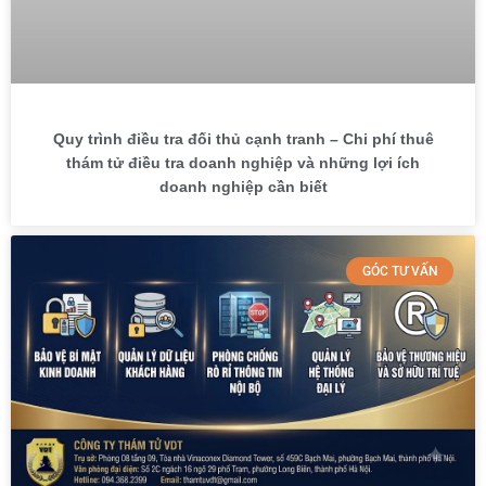
Quy trình điều tra đối thủ cạnh tranh – Chi phí thuê
thám tử điều tra doanh nghiệp và những lợi ích
doanh nghiệp cần biết
GÓC TƯ VẤN