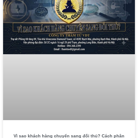
Vì sao khách hàng chuyển sang đối thủ? Cách phân