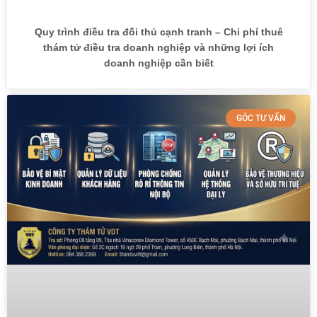
Quy trình điều tra đối thủ cạnh tranh – Chi phí thuê
thám tử điều tra doanh nghiệp và những lợi ích
doanh nghiệp cần biết
GÓC TƯ VẤN