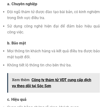
a. Chuyên nghiệp
Đội ngũ thám tử được đào tạo bài bản, có kinh nghiệm
trong lĩnh vực điều tra.
Sử dụng công nghệ hiện đại để đảm bảo hiệu quả
công việc.
b. Bảo mật
Mọi thông tin khách hàng và kết quả điều tra được bảo
mật tuyệt đối.
Không tiết lộ thông tin cho bên thứ ba.
Xem thêm
Công ty thám tử VDT cung cấp dịch
vụ theo dõi tại Sóc Sơn
c. Hiệu quả