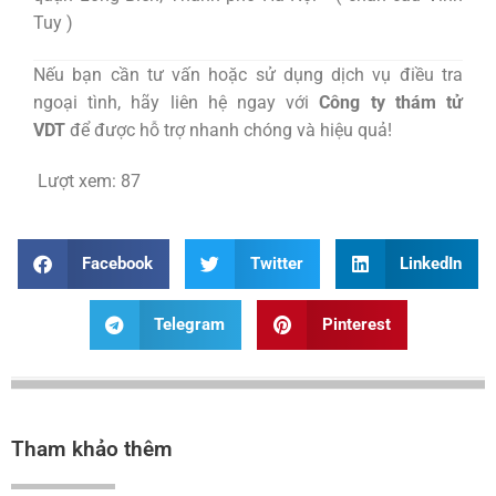
Tuy )
Nếu bạn cần tư vấn hoặc sử dụng dịch vụ điều tra
ngoại tình, hãy liên hệ ngay với
Công ty thám tử
VDT
để được hỗ trợ nhanh chóng và hiệu quả!
Lượt xem:
87
Facebook
Twitter
LinkedIn
Telegram
Pinterest
Tham khảo thêm