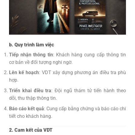
b. Quy trình làm việc
Tiếp nhận thông tin
: Khách hàng cung cấp thông tin
cơ bản về đối tượng nghi ngờ.
Lên kế hoạch
: VDT xây dựng phương án điều tra phù
hợp.
Triển khai điều tra
: Đội ngũ thám tử tiến hành theo
dõi, thu thập thông tin.
Báo cáo kết quả
: Cung cấp bằng chứng và báo cáo chi
tiết cho khách hàng.
2. Cam kết của VDT