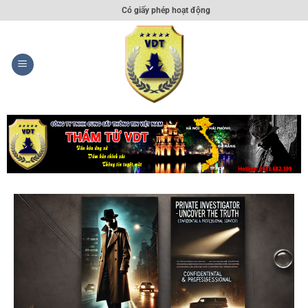
Có giấy phép hoạt động