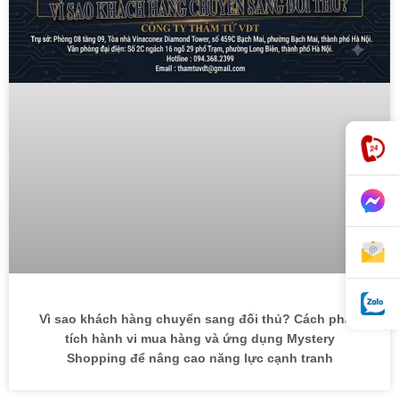
Vì sao khách hàng chuyển sang đối thủ? Cách phân
tích hành vi mua hàng và ứng dụng Mystery
Shopping để nâng cao năng lực cạnh tranh