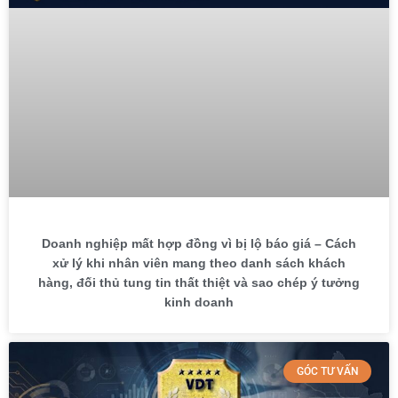
Doanh nghiệp mất hợp đồng vì bị lộ báo giá – Cách
xử lý khi nhân viên mang theo danh sách khách
hàng, đối thủ tung tin thất thiệt và sao chép ý tưởng
kinh doanh
GÓC TƯ VẤN