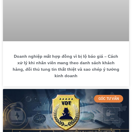
Doanh nghiệp mất hợp đồng vì bị lộ báo giá – Cách
xử lý khi nhân viên mang theo danh sách khách
hàng, đối thủ tung tin thất thiệt và sao chép ý tưởng
kinh doanh
GÓC TƯ VẤN