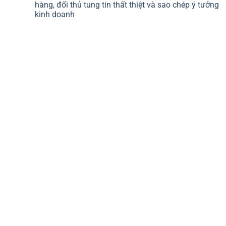
hàng, đối thủ tung tin thất thiệt và sao chép ý tưởng
kinh doanh