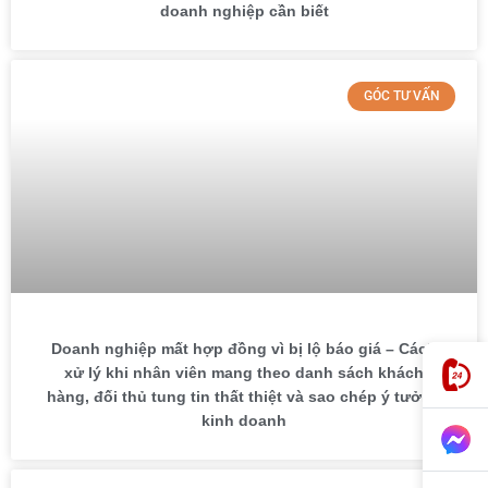
doanh nghiệp cần biết
GÓC TƯ VẤN
Doanh nghiệp mất hợp đồng vì bị lộ báo giá – Cách
xử lý khi nhân viên mang theo danh sách khách
hàng, đối thủ tung tin thất thiệt và sao chép ý tưởng
kinh doanh