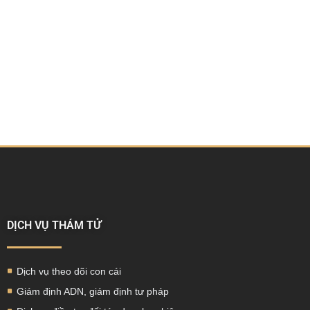
DỊCH VỤ THÁM TỬ
Dịch vụ theo dõi con cái
Giám định ADN, giám định tư pháp