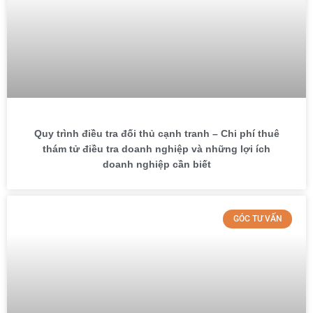
Quy trình điều tra đối thủ cạnh tranh – Chi phí thuê
thám tử điều tra doanh nghiệp và những lợi ích
doanh nghiệp cần biết
GÓC TƯ VẤN