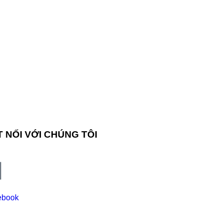
 NỐI VỚI CHÚNG TÔI
ebook