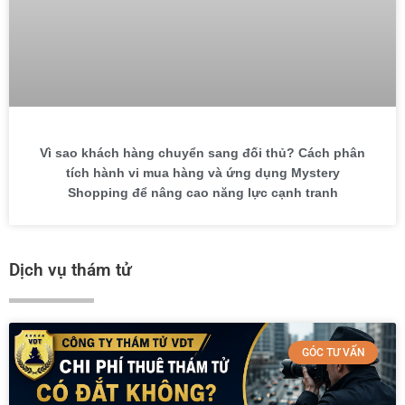
Vì sao khách hàng chuyển sang đối thủ? Cách phân
tích hành vi mua hàng và ứng dụng Mystery
Shopping để nâng cao năng lực cạnh tranh
Dịch vụ thám tử
GÓC TƯ VẤN