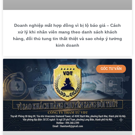
Doanh nghiệp mất hợp đồng vì bị lộ báo giá – Cách
xử lý khi nhân viên mang theo danh sách khách
hàng, đối thủ tung tin thất thiệt và sao chép ý tưởng
kinh doanh
GÓC TƯ VẤN