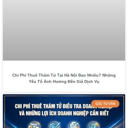
Chi Phí Thuê Thám Tử Tại Hà Nội Bao Nhiêu? Những
Yếu Tố Ảnh Hưởng Đến Giá Dịch Vụ
GÓC TƯ VẤN