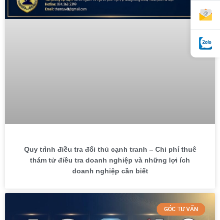
Quy trình điều tra đối thủ cạnh tranh – Chi phí thuê
thám tử điều tra doanh nghiệp và những lợi ích
doanh nghiệp cần biết
GÓC TƯ VẤN