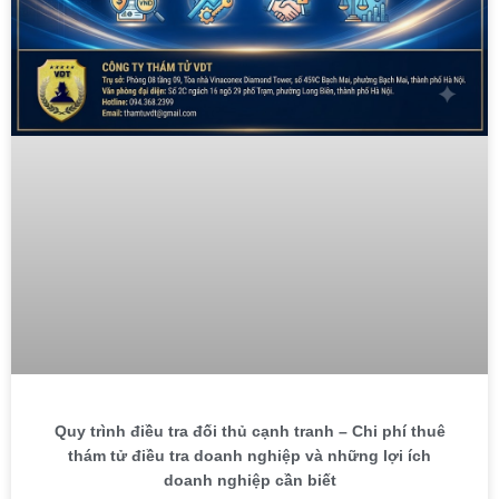
Quy trình điều tra đối thủ cạnh tranh – Chi phí thuê
thám tử điều tra doanh nghiệp và những lợi ích
doanh nghiệp cần biết