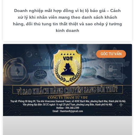
Doanh nghiệp mất hợp đồng vì bị lộ báo giá – Cách
xử lý khi nhân viên mang theo danh sách khách
hàng, đối thủ tung tin thất thiệt và sao chép ý tưởng
kinh doanh
GÓC TƯ VẤN