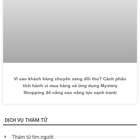
Vì sao khách hàng chuyển sang đối thủ? Cách phân
tích hành vi mua hàng và ứng dụng Mystery
Shopping để nâng cao năng lực cạnh tranh
DỊCH VỤ THÁM TỬ
Thám tử tìm người