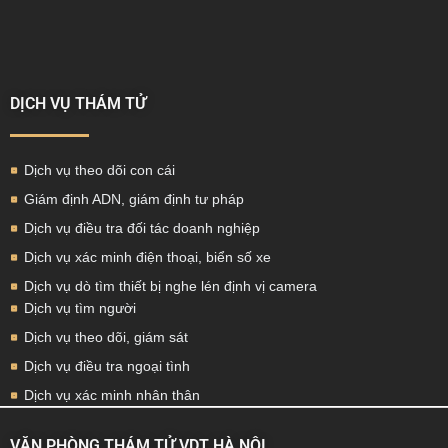
DỊCH VỤ THÁM TỬ
Dịch vụ theo dõi con cái
Giám định ADN, giám định tư pháp
Dịch vụ điều tra đối tác doanh nghiệp
Dịch vụ xác minh điện thoại, biển số xe
Dịch vụ dò tìm thiết bị nghe lén định vị camera
Dịch vụ tìm người
Dịch vụ theo dõi, giám sát
Dịch vụ điều tra ngoại tình
Dịch vụ xác minh nhân thân
VĂN PHÒNG THÁM TỬ VDT HÀ NỘI