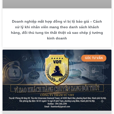
Doanh nghiệp mất hợp đồng vì bị lộ báo giá – Cách
xử lý khi nhân viên mang theo danh sách khách
hàng, đối thủ tung tin thất thiệt và sao chép ý tưởng
kinh doanh
GÓC TƯ VẤN