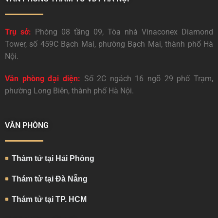
Trụ sở:
Phòng 08 tầng 09, Tòa nhà Vinaconex Diamond
Tower, số 459C Bạch Mai, phường Bạch Mai, thành phố Hà
Nội.
Văn phòng đại diện:
Số 2C ngách 16 ngõ 29 phố Trạm,
phường Long Biên, thành phố Hà Nội.
VĂN PHÒNG
Thám tử tại Hải Phòng
Thám tử tại Đà Nẵng
Thám tử tại TP. HCM