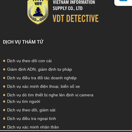
DỊCH VỤ THÁM TỬ
Dịch vụ theo dõi con cái
Giám định ADN, giám định tư pháp
Dịch vụ điều tra đối tác doanh nghiệp
Dịch vụ xác minh điện thoại, biển số xe
Dịch vụ dò tìm thiết bị nghe lén định vị camera
Dịch vụ tìm người
Dịch vụ theo dõi, giám sát
Dịch vụ điều tra ngoại tình
Dịch vụ xác minh nhân thân