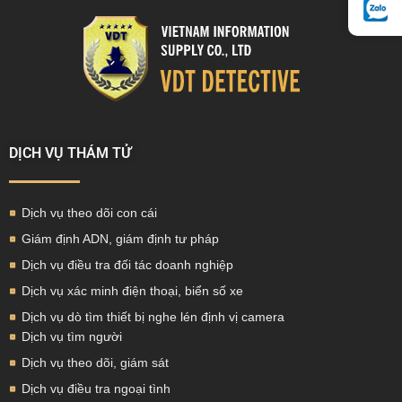
DỊCH VỤ THÁM TỬ
Dịch vụ theo dõi con cái
Giám định ADN, giám định tư pháp
Dịch vụ điều tra đối tác doanh nghiệp
Dịch vụ xác minh điện thoại, biển số xe
Dịch vụ dò tìm thiết bị nghe lén định vị camera
Dịch vụ tìm người
Dịch vụ theo dõi, giám sát
Dịch vụ điều tra ngoại tình