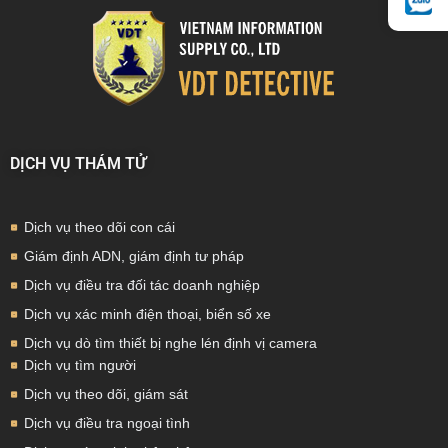
DỊCH VỤ THÁM TỬ
Dịch vụ theo dõi con cái
Giám định ADN, giám định tư pháp
Dịch vụ điều tra đối tác doanh nghiệp
Dịch vụ xác minh điện thoại, biển số xe
Dịch vụ dò tìm thiết bị nghe lén định vị camera
Dịch vụ tìm người
Dịch vụ theo dõi, giám sát
Dịch vụ điều tra ngoại tình