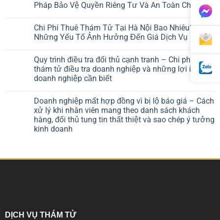
Pháp Bảo Vệ Quyền Riêng Tư Và An Toàn Cho Bạn
Chi Phí Thuê Thám Tử Tại Hà Nội Bao Nhiêu?
Những Yếu Tố Ảnh Hưởng Đến Giá Dịch Vụ
Quy trình điều tra đối thủ cạnh tranh – Chi phí thuê
thám tử điều tra doanh nghiệp và những lợi ích
doanh nghiệp cần biết
Doanh nghiệp mất hợp đồng vì bị lộ báo giá – Cách
xử lý khi nhân viên mang theo danh sách khách
hàng, đối thủ tung tin thất thiệt và sao chép ý tưởng
kinh doanh
DỊCH VỤ THÁM TỬ