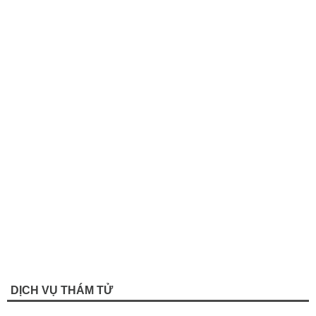
DỊCH VỤ THÁM TỬ