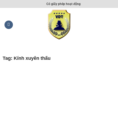
Có giấy phép hoạt động
Tag: Kính xuyên thấu