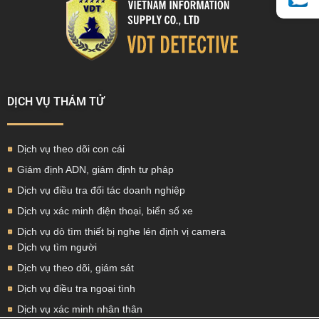
DỊCH VỤ THÁM TỬ
Dịch vụ theo dõi con cái
Giám định ADN, giám định tư pháp
Dịch vụ điều tra đối tác doanh nghiệp
Dịch vụ xác minh điện thoại, biển số xe
Dịch vụ dò tìm thiết bị nghe lén định vị camera
Dịch vụ tìm người
Dịch vụ theo dõi, giám sát
Dịch vụ điều tra ngoại tình
Dịch vụ xác minh nhân thân