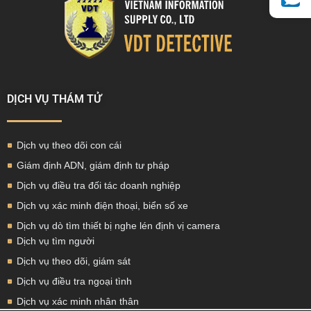
DỊCH VỤ THÁM TỬ
Dịch vụ theo dõi con cái
Giám định ADN, giám định tư pháp
Dịch vụ điều tra đối tác doanh nghiệp
Dịch vụ xác minh điện thoại, biển số xe
Dịch vụ dò tìm thiết bị nghe lén định vị camera
Dịch vụ tìm người
Dịch vụ theo dõi, giám sát
Dịch vụ điều tra ngoại tình
Dịch vụ xác minh nhân thân