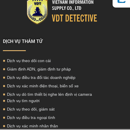
DỊCH VỤ THÁM TỬ
Dịch vụ theo dõi con cái
Giám định ADN, giám định tư pháp
Dịch vụ điều tra đối tác doanh nghiệp
Dịch vụ xác minh điện thoại, biển số xe
Dịch vụ dò tìm thiết bị nghe lén định vị camera
Dịch vụ tìm người
Dịch vụ theo dõi, giám sát
Dịch vụ điều tra ngoại tình
Dịch vụ xác minh nhân thân