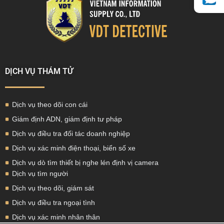
DỊCH VỤ THÁM TỬ
Dịch vụ theo dõi con cái
Giám định ADN, giám định tư pháp
Dịch vụ điều tra đối tác doanh nghiệp
Dịch vụ xác minh điện thoại, biển số xe
Dịch vụ dò tìm thiết bị nghe lén định vị camera
Dịch vụ tìm người
Dịch vụ theo dõi, giám sát
Dịch vụ điều tra ngoại tình
Dịch vụ xác minh nhân thân