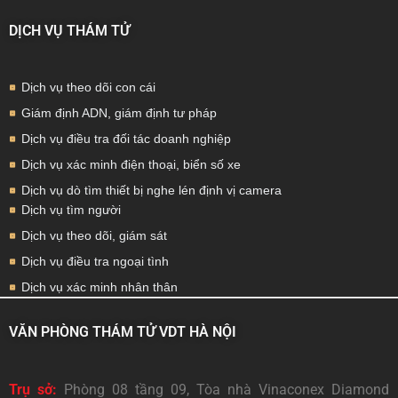
DỊCH VỤ THÁM TỬ
Dịch vụ theo dõi con cái
Giám định ADN, giám định tư pháp
Dịch vụ điều tra đối tác doanh nghiệp
Dịch vụ xác minh điện thoại, biển số xe
Dịch vụ dò tìm thiết bị nghe lén định vị camera
Dịch vụ tìm người
Dịch vụ theo dõi, giám sát
Dịch vụ điều tra ngoại tình
Dịch vụ xác minh nhân thân
VĂN PHÒNG THÁM TỬ VDT HÀ NỘI
Trụ sở:
Phòng 08 tầng 09, Tòa nhà Vinaconex Diamond