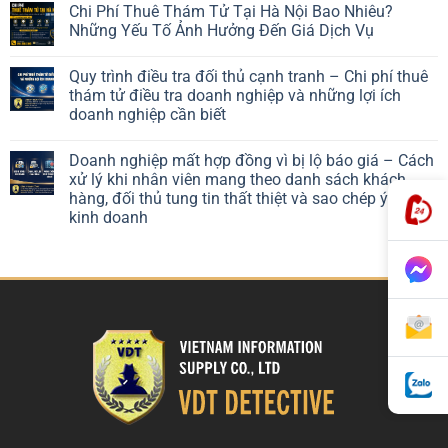
Chi Phí Thuê Thám Tử Tại Hà Nội Bao Nhiêu?
Những Yếu Tố Ảnh Hưởng Đến Giá Dịch Vụ
Quy trình điều tra đối thủ cạnh tranh – Chi phí thuê
thám tử điều tra doanh nghiệp và những lợi ích
doanh nghiệp cần biết
Doanh nghiệp mất hợp đồng vì bị lộ báo giá – Cách
xử lý khi nhân viên mang theo danh sách khách
hàng, đối thủ tung tin thất thiệt và sao chép ý tưởng
kinh doanh