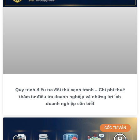
Quy trình điều tra đối thủ cạnh tranh – Chi phí thuê
thám tử điều tra doanh nghiệp và những lợi ích
doanh nghiệp cần biết
GÓC TƯ VẤN