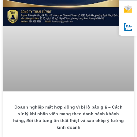
Doanh nghiệp mất hợp đồng vì bị lộ báo giá – Cách
xử lý khi nhân viên mang theo danh sách khách
hàng, đối thủ tung tin thất thiệt và sao chép ý tưởng
kinh doanh