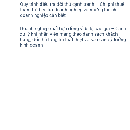
Quy trình điều tra đối thủ cạnh tranh – Chi phí thuê
thám tử điều tra doanh nghiệp và những lợi ích
doanh nghiệp cần biết
Doanh nghiệp mất hợp đồng vì bị lộ báo giá – Cách
xử lý khi nhân viên mang theo danh sách khách
hàng, đối thủ tung tin thất thiệt và sao chép ý tưởng
kinh doanh