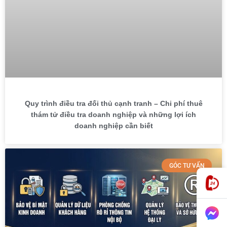
Quy trình điều tra đối thủ cạnh tranh – Chi phí thuê
thám tử điều tra doanh nghiệp và những lợi ích
doanh nghiệp cần biết
GÓC TƯ VẤN