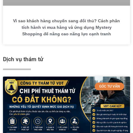
Vì sao khách hàng chuyển sang đối thủ? Cách phân
tích hành vi mua hàng và ứng dụng Mystery
Shopping để nâng cao năng lực cạnh tranh
Dịch vụ thám tử
GÓC TƯ VẤN