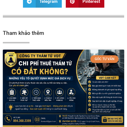
Telegram
Pinterest
Tham khảo thêm
GÓC TƯ VẤN