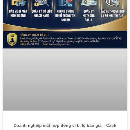
Doanh nghiệp mất hợp đồng vì bị lộ báo giá – Cách