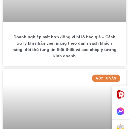
Doanh nghiệp mất hợp đồng vì bị lộ báo giá – Cách
xử lý khi nhân viên mang theo danh sách khách
hàng, đối thủ tung tin thất thiệt và sao chép ý tưởng
kinh doanh
GÓC TƯ VẤN