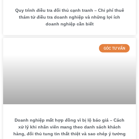
Quy trình điều tra đối thủ cạnh tranh – Chi phí thuê
thám tử điều tra doanh nghiệp và những lợi ích
doanh nghiệp cần biết
GÓC TƯ VẤN
Doanh nghiệp mất hợp đồng vì bị lộ báo giá – Cách
xử lý khi nhân viên mang theo danh sách khách
hàng, đối thủ tung tin thất thiệt và sao chép ý tưởng