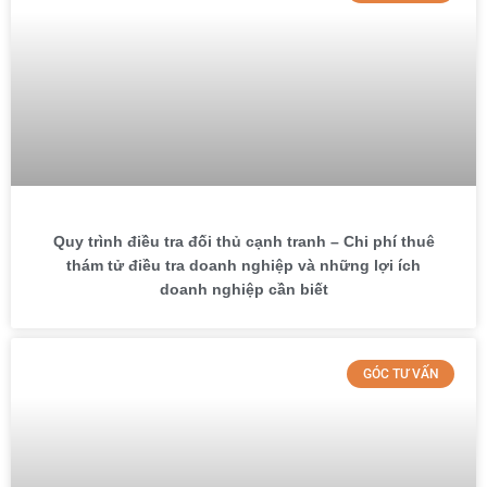
Quy trình điều tra đối thủ cạnh tranh – Chi phí thuê
thám tử điều tra doanh nghiệp và những lợi ích
doanh nghiệp cần biết
GÓC TƯ VẤN