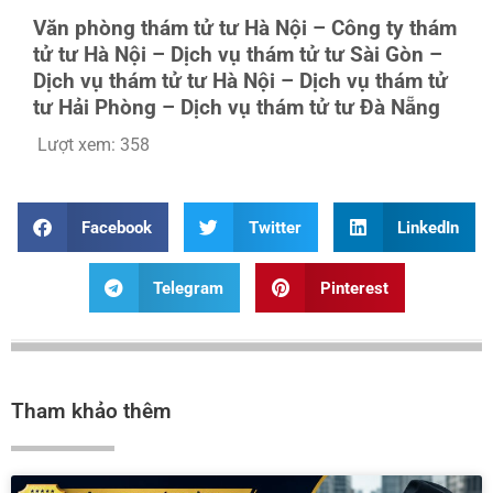
Văn phòng thám tử tư Hà Nội – Công ty thám
tử tư Hà Nội – Dịch vụ thám tử tư Sài Gòn –
Dịch vụ thám tử tư Hà Nội – Dịch vụ thám tử
tư Hải Phòng – Dịch vụ thám tử tư Đà Nẵng
Lượt xem:
358
Facebook
Twitter
LinkedIn
Telegram
Pinterest
Tham khảo thêm