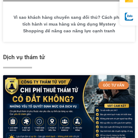
Vì sao khách hàng chuyển sang đối thủ? Cách phân
tích hành vi mua hàng và ứng dụng Mystery
Shopping để nâng cao năng lực cạnh tranh
Dịch vụ thám tử
GÓC TƯ VẤN