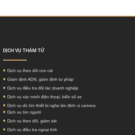
DỊCH VỤ THÁM TỬ
Dịch vụ theo dõi con cái
Giám định ADN, giám định tư pháp
Dịch vụ điều tra đối tác doanh nghiệp
Dịch vụ xác minh điện thoại, biển số xe
Dịch vụ dò tìm thiết bị nghe lén định vị camera
Dịch vụ tìm người
Dịch vụ theo dõi, giám sát
Dịch vụ điều tra ngoại tình