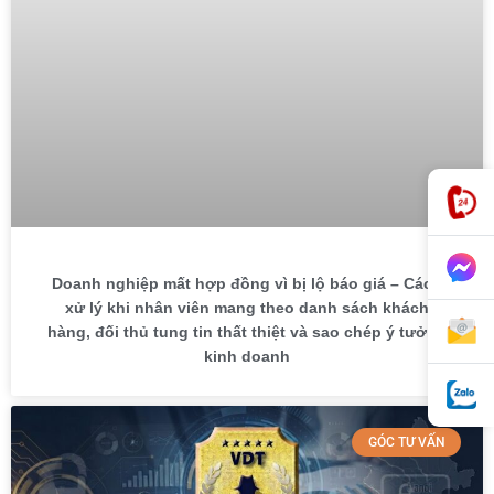
Doanh nghiệp mất hợp đồng vì bị lộ báo giá – Cách
xử lý khi nhân viên mang theo danh sách khách
hàng, đối thủ tung tin thất thiệt và sao chép ý tưởng
kinh doanh
GÓC TƯ VẤN