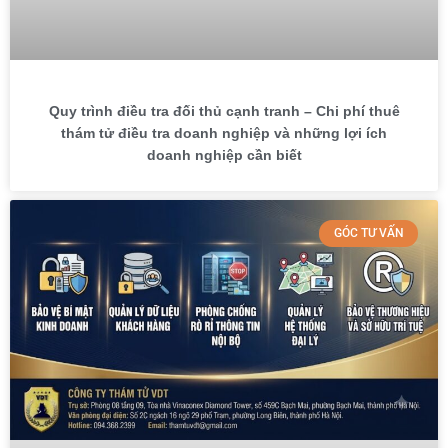
Quy trình điều tra đối thủ cạnh tranh – Chi phí thuê
thám tử điều tra doanh nghiệp và những lợi ích
doanh nghiệp cần biết
GÓC TƯ VẤN