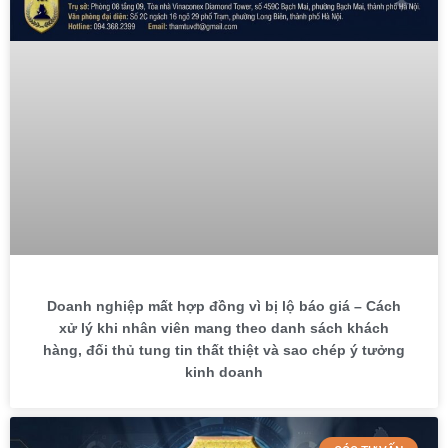
Doanh nghiệp mất hợp đồng vì bị lộ báo giá – Cách
xử lý khi nhân viên mang theo danh sách khách
hàng, đối thủ tung tin thất thiệt và sao chép ý tưởng
kinh doanh