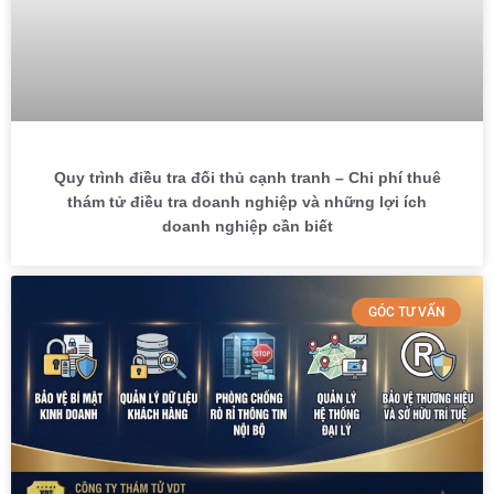
Quy trình điều tra đối thủ cạnh tranh – Chi phí thuê
thám tử điều tra doanh nghiệp và những lợi ích
doanh nghiệp cần biết
GÓC TƯ VẤN