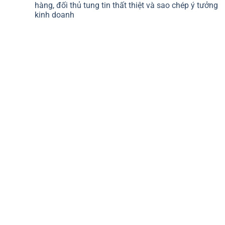
hàng, đối thủ tung tin thất thiệt và sao chép ý tưởng
kinh doanh