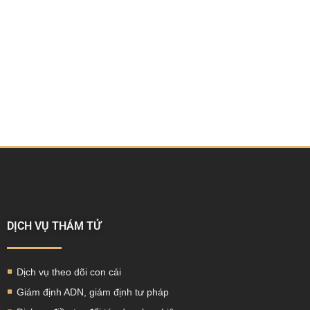
DỊCH VỤ THÁM TỬ
Dịch vụ theo dõi con cái
Giám định ADN, giám định tư pháp