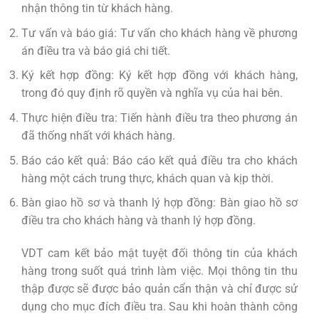
nhận thông tin từ khách hàng.
Tư vấn và báo giá: Tư vấn cho khách hàng về phương
án điều tra và báo giá chi tiết.
Ký kết hợp đồng: Ký kết hợp đồng với khách hàng,
trong đó quy định rõ quyền và nghĩa vụ của hai bên.
Thực hiện điều tra: Tiến hành điều tra theo phương án
đã thống nhất với khách hàng.
Báo cáo kết quả: Báo cáo kết quả điều tra cho khách
hàng một cách trung thực, khách quan và kịp thời.
Bàn giao hồ sơ và thanh lý hợp đồng: Bàn giao hồ sơ
điều tra cho khách hàng và thanh lý hợp đồng.
VDT cam kết bảo mật tuyệt đối thông tin của khách
hàng trong suốt quá trình làm việc. Mọi thông tin thu
thập được sẽ được bảo quản cẩn thận và chỉ được sử
dụng cho mục đích điều tra. Sau khi hoàn thành công