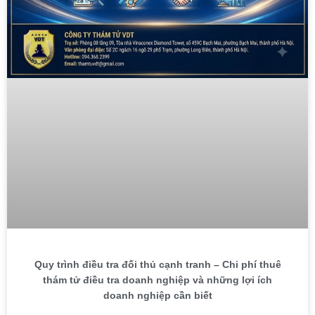
Quy trình điều tra đối thủ cạnh tranh – Chi phí thuê
thám tử điều tra doanh nghiệp và những lợi ích
doanh nghiệp cần biết