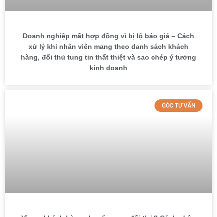
Doanh nghiệp mất hợp đồng vì bị lộ báo giá – Cách
xử lý khi nhân viên mang theo danh sách khách
hàng, đối thủ tung tin thất thiệt và sao chép ý tưởng
kinh doanh
GÓC TƯ VẤN