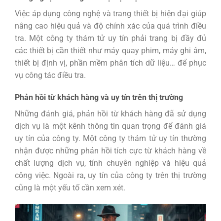
Việc áp dụng công nghệ và trang thiết bị hiện đại giúp
nâng cao hiệu quả và độ chính xác của quá trình điều
tra. Một công ty thám tử uy tín phải trang bị đầy đủ
các thiết bị cần thiết như máy quay phim, máy ghi âm,
thiết bị định vị, phần mềm phân tích dữ liệu… để phục
vụ công tác điều tra.
Phản hồi từ khách hàng và uy tín trên thị trường
Những đánh giá, phản hồi từ khách hàng đã sử dụng
dịch vụ là một kênh thông tin quan trọng để đánh giá
uy tín của công ty. Một công ty thám tử uy tín thường
nhận được những phản hồi tích cực từ khách hàng về
chất lượng dịch vụ, tính chuyên nghiệp và hiệu quả
công việc. Ngoài ra, uy tín của công ty trên thị trường
cũng là một yếu tố cần xem xét.