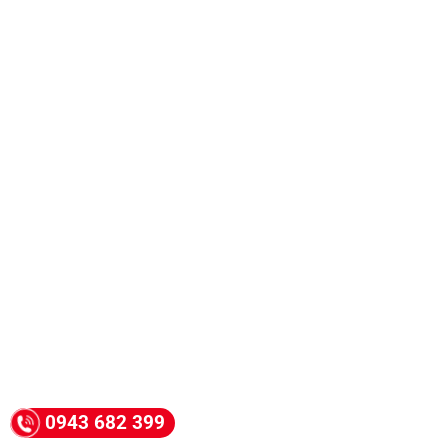
0943 682 399