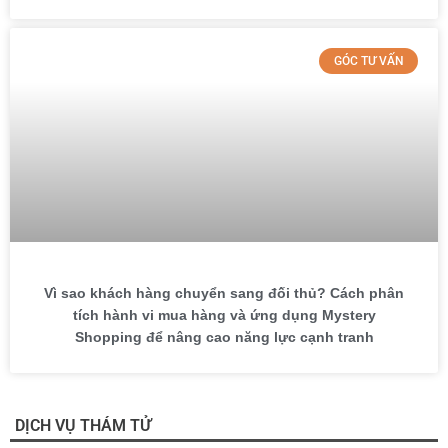
GÓC TƯ VẤN
Vì sao khách hàng chuyển sang đối thủ? Cách phân
tích hành vi mua hàng và ứng dụng Mystery
Shopping để nâng cao năng lực cạnh tranh
DỊCH VỤ THÁM TỬ