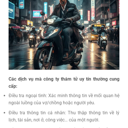
Các dịch vụ mà công ty thám tử uy tín thường cung
cấp:
Điều tra ngoại tình: Xác minh thông tin về mối quan hệ
ngoài luồng của vợ/chồng hoặc người yêu.
Điều tra thông tin cá nhân: Thu thập thông tin về lý
lịch, tài sản, nơi ở, công việc… của một người.