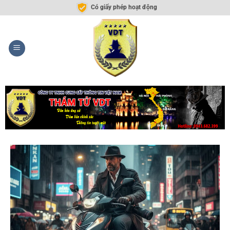
Có giấy phép hoạt động