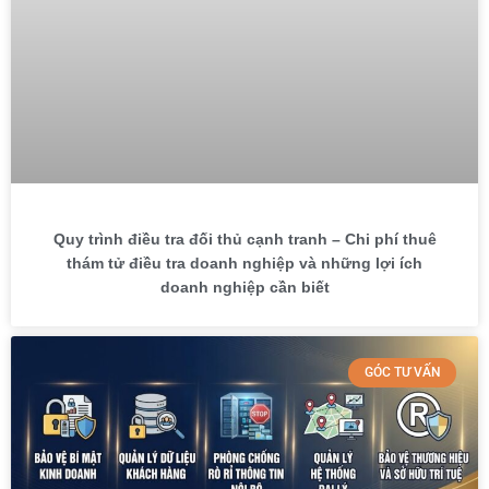
Quy trình điều tra đối thủ cạnh tranh – Chi phí thuê
thám tử điều tra doanh nghiệp và những lợi ích
doanh nghiệp cần biết
GÓC TƯ VẤN