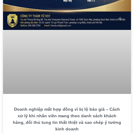
Doanh nghiệp mất hợp đồng vì bị lộ báo giá – Cách
xử lý khi nhân viên mang theo danh sách khách
hàng, đối thủ tung tin thất thiệt và sao chép ý tưởng
kinh doanh