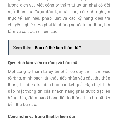
lượng dịch vụ. Một công ty thám tử uy tín phải có đội
ngũ thám tử được đào tạo bài bản, có kinh nghiệm
thực tế, am hiểu pháp luật và các kỹ năng điều tra
chuyên nghiệp. Họ phải là những người trung thực, tận
tâm và có trách nhiệm cao.
Xem thêm
Bạn có thể làm thám tử?
Quy trình làm việc rõ ràng và bảo mật
Một công ty thám tử uy tín phải có quy trình làm việc
rõ ràng, minh bạch, từ khâu tiếp nhận yêu cầu, thu thập
thông tin, điều tra, đến báo cáo kết quả. Đặc biệt, tính
bảo mật thông tin của khách hàng phải được đặt lên
hàng đầu, đảm bảo không tiết lộ thông tin cho bất kỳ
bên thứ ba nào.
Công nghệ và trang thiết bị hiện đại