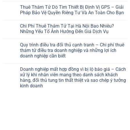
Thuê Thám Tử Dò Tìm Thiết Bị Định Vị GPS – Giải
Pháp Bảo Vệ Quyền Riêng Tư Và An Toàn Cho Bạn
Chi Phí Thuê Thám Tử Tại Hà Nội Bao Nhiêu?
Những Yếu Tố Ảnh Hưởng Đến Giá Dịch Vụ
Quy trình điều tra đối thủ cạnh tranh – Chi phí thuê
thám tử điều tra doanh nghiệp và những lợi ích
doanh nghiệp cần biết
Doanh nghiệp mất hợp đồng vì bị lộ báo giá – Cách
xử lý khi nhân viên mang theo danh sách khách
hàng, đối thủ tung tin thất thiệt và sao chép ý tưởng
kinh doanh