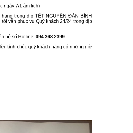
c ngày 7/1 âm lịch)
ách hàng trong dịp TẾT NGUYÊN ĐÁN BÍNH
tôi vẫn phục vụ Quý khách 24/24 trong dịp
iên hệ số Hotline:
094.368.2399
i kính chúc quý khách hàng có những giờ