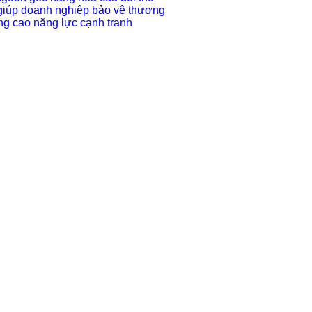
giúp doanh nghiệp bảo vệ thương
ng cao năng lực cạnh tranh