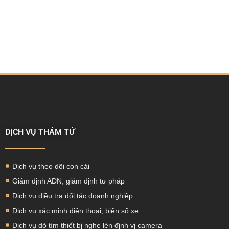
DỊCH VỤ THÁM TỬ
Dịch vụ theo dõi con cái
Giám định ADN, giám định tư pháp
Dịch vụ điều tra đối tác doanh nghiệp
Dịch vụ xác minh điện thoại, biển số xe
Dịch vụ dò tìm thiết bị nghe lén định vị camera