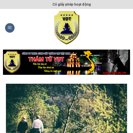
Có giấy phép hoạt động