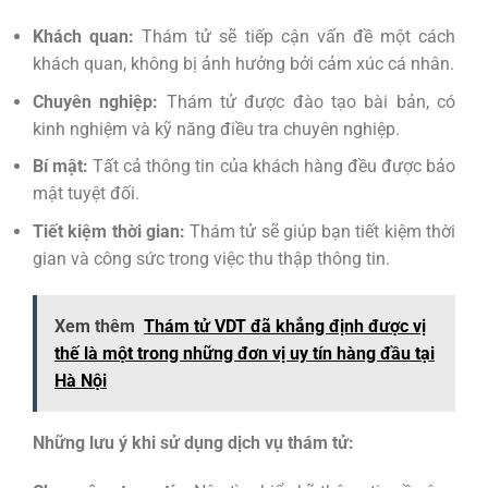
Khách quan:
Thám tử sẽ tiếp cận vấn đề một cách
khách quan, không bị ảnh hưởng bởi cảm xúc cá nhân.
Chuyên nghiệp:
Thám tử được đào tạo bài bản, có
kinh nghiệm và kỹ năng điều tra chuyên nghiệp.
Bí mật:
Tất cả thông tin của khách hàng đều được bảo
mật tuyệt đối.
Tiết kiệm thời gian:
Thám tử sẽ giúp bạn tiết kiệm thời
gian và công sức trong việc thu thập thông tin.
Xem thêm
Thám tử VDT đã khẳng định được vị
thế là một trong những đơn vị uy tín hàng đầu tại
Hà Nội
Những lưu ý khi sử dụng dịch vụ thám tử: