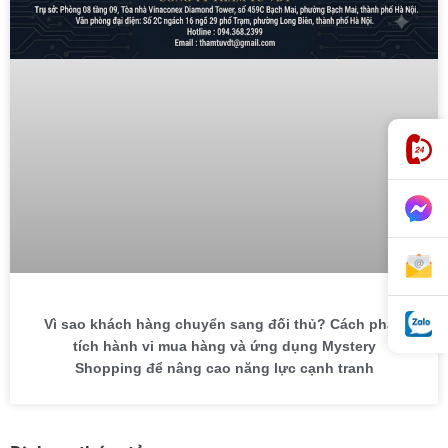
Vì sao khách hàng chuyển sang đối thủ? Cách phân
tích hành vi mua hàng và ứng dụng Mystery
Shopping để nâng cao năng lực cạnh tranh