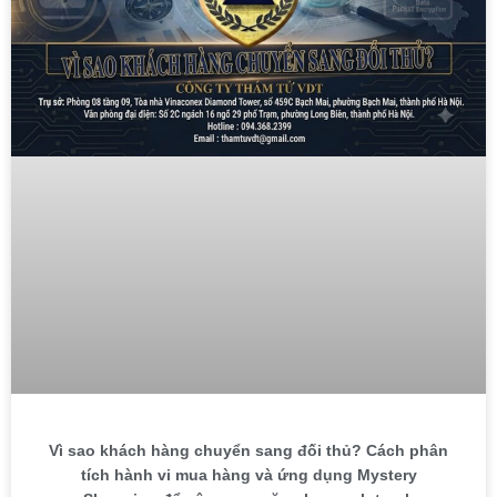
Vì sao khách hàng chuyển sang đối thủ? Cách phân
tích hành vi mua hàng và ứng dụng Mystery