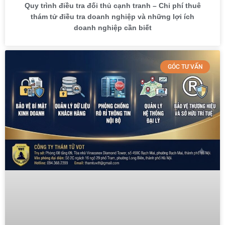
Quy trình điều tra đối thủ cạnh tranh – Chi phí thuê
thám tử điều tra doanh nghiệp và những lợi ích
doanh nghiệp cần biết
GÓC TƯ VẤN