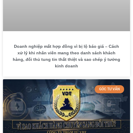
Doanh nghiệp mất hợp đồng vì bị lộ báo giá – Cách
xử lý khi nhân viên mang theo danh sách khách
hàng, đối thủ tung tin thất thiệt và sao chép ý tưởng
kinh doanh
GÓC TƯ VẤN