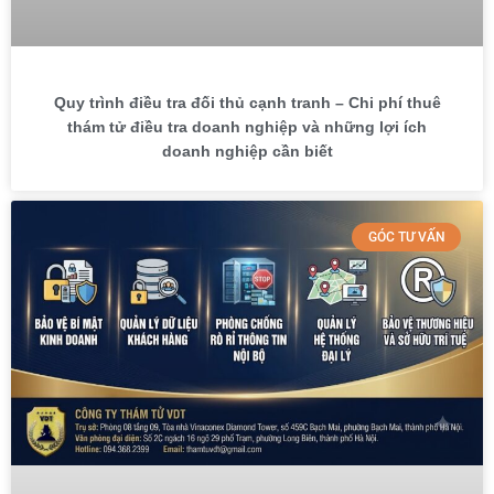
Quy trình điều tra đối thủ cạnh tranh – Chi phí thuê
thám tử điều tra doanh nghiệp và những lợi ích
doanh nghiệp cần biết
GÓC TƯ VẤN