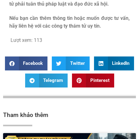
tử phải tuân thủ pháp luật và đạo đức xã hội.
Nếu bạn cần thêm thông tin hoặc muốn được tư vấn,
hãy liên hệ với các công ty thám tử uy tín.
Lượt xem:
113
Facebook
Twitter
LinkedIn
Telegram
Pinterest
Tham khảo thêm