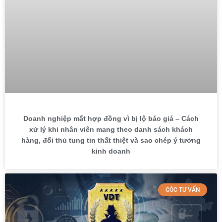
Doanh nghiệp mất hợp đồng vì bị lộ báo giá – Cách
xử lý khi nhân viên mang theo danh sách khách
hàng, đối thủ tung tin thất thiệt và sao chép ý tưởng
kinh doanh
GÓC TƯ VẤN