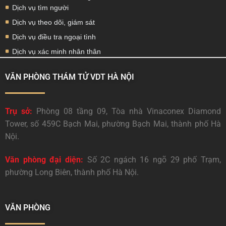
Dịch vụ tìm người
Dịch vụ theo dõi, giám sát
Dịch vụ điều tra ngoại tình
Dịch vụ xác minh nhân thân
VĂN PHÒNG THÁM TỬ VDT HÀ NỘI
Trụ sở:
Phòng 08 tầng 09, Tòa nhà Vinaconex Diamond
Tower, số 459C Bạch Mai, phường Bạch Mai, thành phố Hà
Nội.
Văn phòng đại diện:
Số 2C ngách 16 ngõ 29 phố Trạm,
phường Long Biên, thành phố Hà Nội.
VĂN PHÒNG