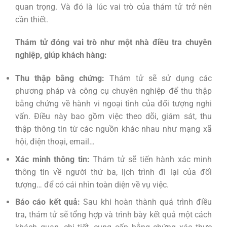
quan trọng. Và đó là lúc vai trò của thám tử trở nên
cần thiết.
Thám tử đóng vai trò như một nhà điều tra chuyên
nghiệp, giúp khách hàng:
Thu thập bằng chứng:
Thám tử sẽ sử dụng các
phương pháp và công cụ chuyên nghiệp để thu thập
bằng chứng về hành vi ngoại tình của đối tượng nghi
vấn. Điều này bao gồm việc theo dõi, giám sát, thu
thập thông tin từ các nguồn khác nhau như mạng xã
hội, điện thoại, email…
Xác minh thông tin:
Thám tử sẽ tiến hành xác minh
thông tin về người thứ ba, lịch trình đi lại của đối
tượng… để có cái nhìn toàn diện về vụ việc.
Báo cáo kết quả:
Sau khi hoàn thành quá trình điều
tra, thám tử sẽ tổng hợp và trình bày kết quả một cách