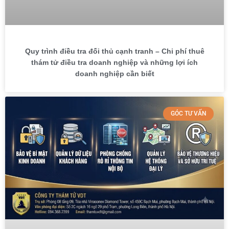
Quy trình điều tra đối thủ cạnh tranh – Chi phí thuê
thám tử điều tra doanh nghiệp và những lợi ích
doanh nghiệp cần biết
GÓC TƯ VẤN