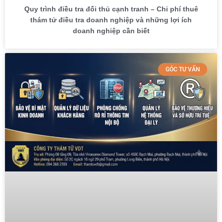
Quy trình điều tra đối thủ cạnh tranh – Chi phí thuê
thám tử điều tra doanh nghiệp và những lợi ích
doanh nghiệp cần biết
GÓC TƯ VẤN