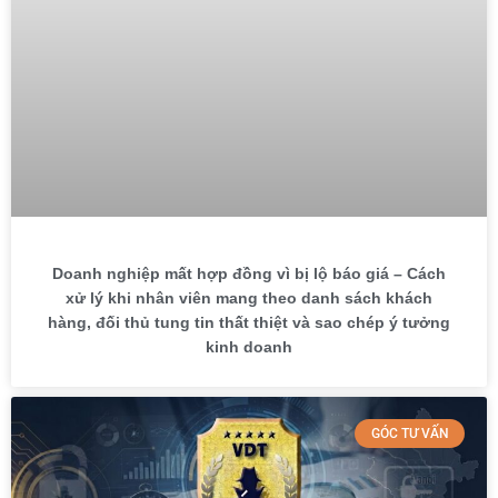
Doanh nghiệp mất hợp đồng vì bị lộ báo giá – Cách
xử lý khi nhân viên mang theo danh sách khách
hàng, đối thủ tung tin thất thiệt và sao chép ý tưởng
kinh doanh
GÓC TƯ VẤN