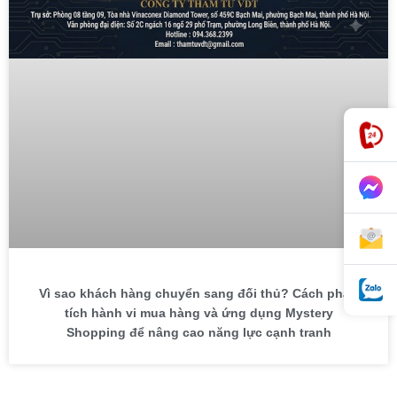
Vì sao khách hàng chuyển sang đối thủ? Cách phân
tích hành vi mua hàng và ứng dụng Mystery
Shopping để nâng cao năng lực cạnh tranh