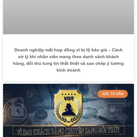
Doanh nghiệp mất hợp đồng vì bị lộ báo giá – Cách
xử lý khi nhân viên mang theo danh sách khách
hàng, đối thủ tung tin thất thiệt và sao chép ý tưởng
kinh doanh
GÓC TƯ VẤN