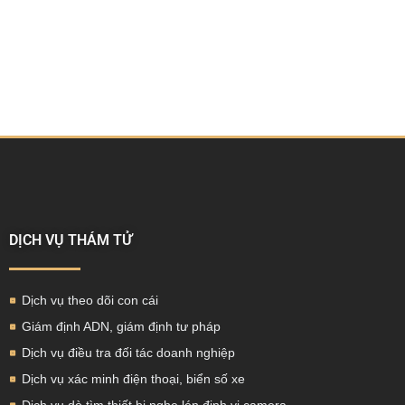
DỊCH VỤ THÁM TỬ
Dịch vụ theo dõi con cái
Giám định ADN, giám định tư pháp
Dịch vụ điều tra đối tác doanh nghiệp
Dịch vụ xác minh điện thoại, biển số xe