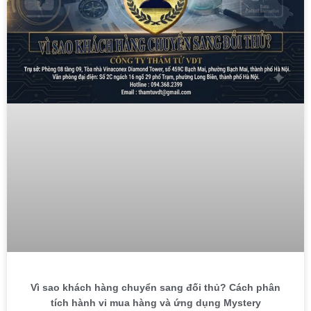
Vì sao khách hàng chuyển sang đối thủ? Cách phân
tích hành vi mua hàng và ứng dụng Mystery